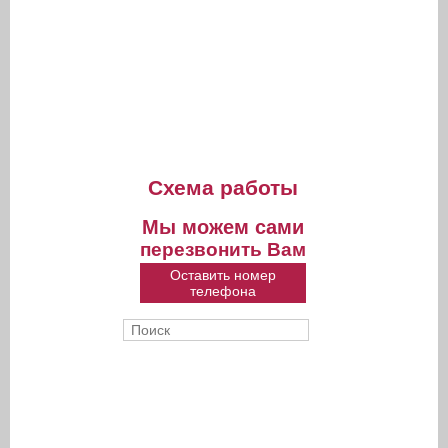
Схема работы
Мы можем сами
перезвонить Вам
Оставить номер
телефона
Поиск
Форма поиска