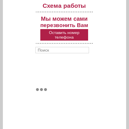
Схема работы
Мы можем сами
перезвонить Вам
Оставить номер
телефона
Поиск
Форма поиска