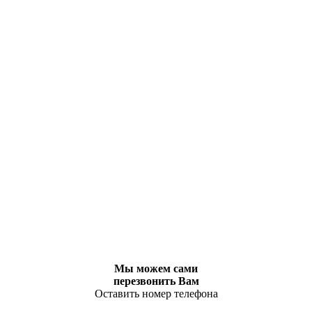
Мы можем сами
перезвонить Вам
Оставить номер телефона