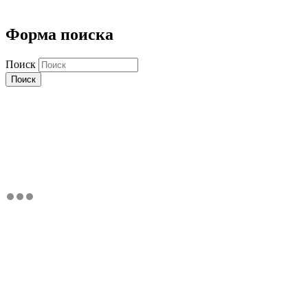
Форма поиска
Поиск