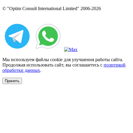
© "Optim Consult International Limited" 2006-2026
Мы используем файлы cookie для улучшения работы сайта.
Продолжая использовать сайт, вы соглашаетесь с
политикой
обработки данных
.
Принять