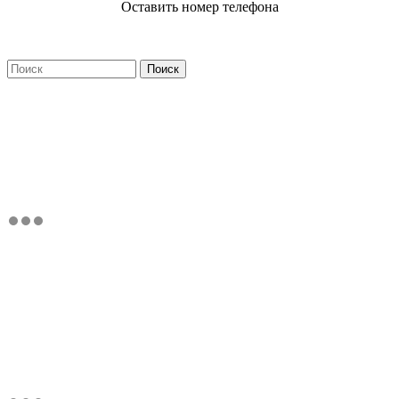
Оставить номер телефона
Поиск
Форма поиска