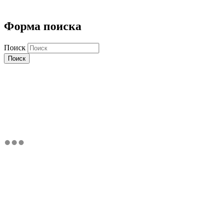
Форма поиска
Поиск