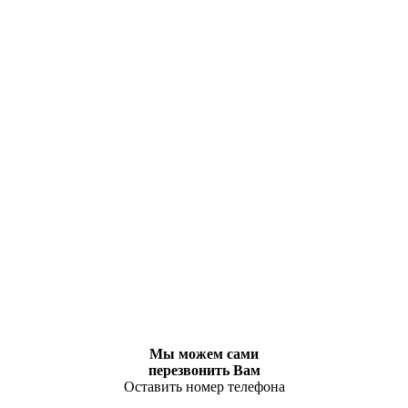
Мы можем сами
перезвонить Вам
Оставить номер телефона