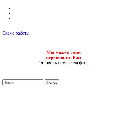
Схема работы
Мы можем сами
перезвонить Вам
Оставить номер телефона
Поиск
Форма поиска