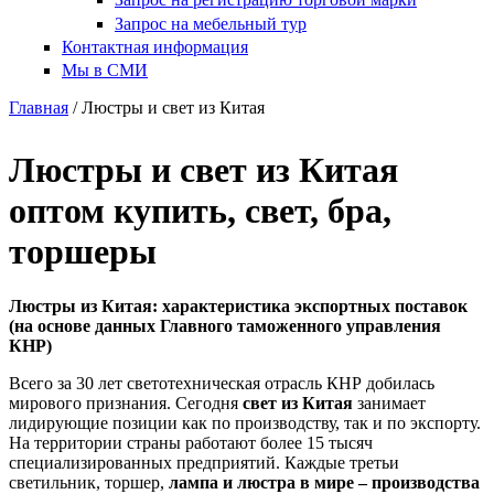
Запрос на мебельный тур
Контактная информация
Мы в СМИ
Главная
/ Люстры и свет из Китая
Люстры и свет из Китая
оптом купить, свет, бра,
торшеры
Люстры из Китая: характеристика экспортных поставок
(на основе данных Главного таможенного управления
КНР)
Всего за 30 лет светотехническая отрасль КНР добилась
мирового признания. Сегодня
свет из Китая
занимает
лидирующие позиции как по производству, так и по экспорту.
На территории страны работают более 15 тысяч
специализированных предприятий. Каждые третьи
светильник, торшер,
лампа и люстра в мире – производства