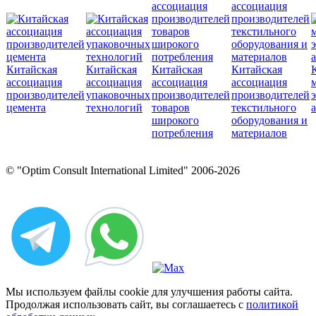
Китайская
Китайская
Китайская
Китайская
ассоциация
ассоциация
ассоциация
ассоциация
производителей
упаковочных
производителей
производителей
цемента
технологий
товаров
текстильного
широкого
оборудования и
потребления
материалов
© "Optim Consult International Limited" 2006-2026
Мы используем файлы cookie для улучшения работы сайта.
Продолжая использовать сайт, вы соглашаетесь с
политикой