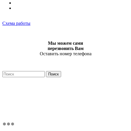
Схема работы
Мы можем сами
перезвонить Вам
Оставить номер телефона
Поиск
Форма поиска