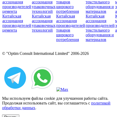
Китайская
Китайская
Китайская
Китайская
ассоциация
ассоциация
ассоциация
ассоциация
производителей
упаковочных
производителей
производителей
цемента
технологий
товаров
текстильного
широкого
оборудования и
потребления
материалов
© "Optim Consult International Limited" 2006-2026
Мы используем файлы cookie для улучшения работы сайта.
Продолжая использовать сайт, вы соглашаетесь с
политикой
обработки данных
.