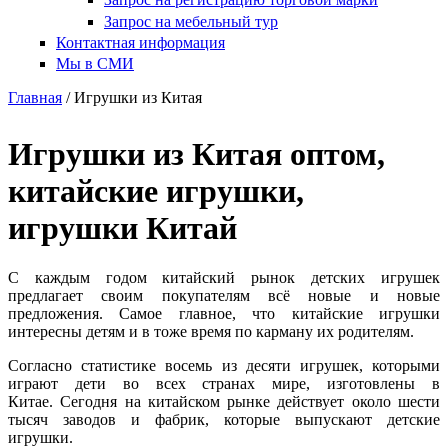
Запрос на мебельный тур
Контактная информация
Мы в СМИ
Главная
/ Игрушки из Китая
Игрушки из Китая оптом,
китайские игрушки,
игрушки Китай
С каждым годом китайский рынок детских игрушек
предлагает своим покупателям всё новые и новые
предложения. Самое главное, что китайские игрушки
интересны детям и в тоже время по карману их родителям.
Согласно статистике восемь из десяти игрушек, которыми
играют дети во всех странах мире, изготовлены в
Китае. Сегодня на китайском рынке действует около шести
тысяч заводов и фабрик, которые выпускают детские
игрушки.