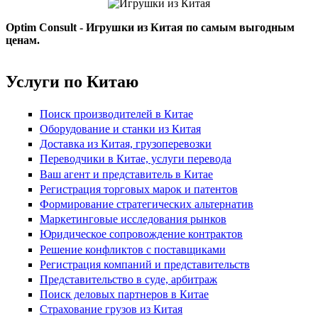
Optim Consult - Игрушки из Китая по самым выгодным
ценам.
Услуги по Китаю
Поиск производителей в Китае
Оборудование и станки из Китая
Доставка из Китая, грузоперевозки
Переводчики в Китае, услуги перевода
Ваш агент и представитель в Китае
Регистрация торговых марок и патентов
Формирование стратегических альтернатив
Маркетинговые исследования рынков
Юридическое сопровождение контрактов
Решение конфликтов с поставщиками
Регистрация компаний и представительств
Представительство в суде, арбитраж
Поиск деловых партнеров в Китае
Страхование грузов из Китая