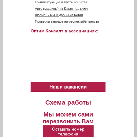
Комплектующие и платы из Китая
Авто (машины) из Китая под ключ
Любые БПЛА и дроны из Китая
Проверка заводов на респектабельность
Оптим Консалт в ассоциациях:
Схема работы
Мы можем сами
перезвонить Вам
Оставить номер
телефона